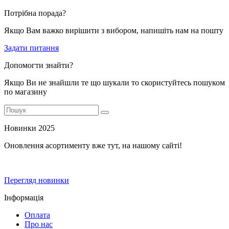
Потрібна порада?
Якщо Вам важко вирішити з вибором, напишіть нам на пошту
Задати питання
Допомогти знайти?
Якщо Ви не знайшли те що шукали то скористуйтесь пошуком
по магазину
Новинки 2025
Оновлення асортименту вже тут, на нашому сайті!
Перегляд новинки
Інформація
Оплата
Про нас