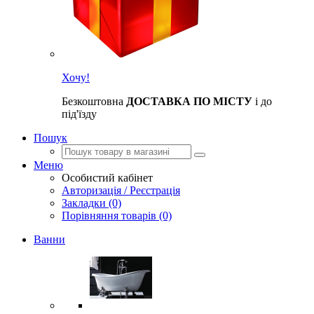
Хочу!
Безкоштовна
ДОСТАВКА ПО МІСТУ
і до
під'їзду
Пошук
Меню
Особистий кабінет
Авторизація / Реєстрація
Закладки (0)
Порівняння товарів (0)
Ванни