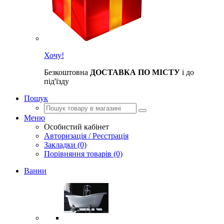
Хочу!
Безкоштовна
ДОСТАВКА ПО МІСТУ
і до
під'їзду
Пошук
Меню
Особистий кабінет
Авторизація / Реєстрація
Закладки (0)
Порівняння товарів (0)
Ванни