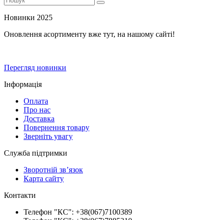
Новинки 2025
Оновлення асортименту вже тут, на нашому сайті!
Перегляд новинки
Інформація
Оплата
Про нас
Доставка
Повернення товару
Зверніть увагу
Служба підтримки
Зворотній зв’язок
Карта сайту
Контакти
Телефон "КС": +38(067)7100389