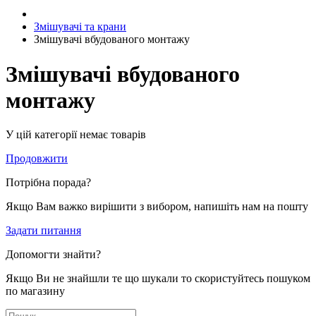
Змішувачі та крани
Змішувачі вбудованого монтажу
Змішувачі вбудованого
монтажу
У цій категорії немає товарів
Продовжити
Потрібна порада?
Якщо Вам важко вирішити з вибором, напишіть нам на пошту
Задати питання
Допомогти знайти?
Якщо Ви не знайшли те що шукали то скористуйтесь пошуком
по магазину