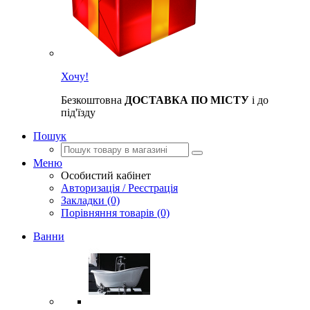
Хочу!
Безкоштовна
ДОСТАВКА ПО МІСТУ
і до
під'їзду
Пошук
Меню
Особистий кабінет
Авторизація / Реєстрація
Закладки (0)
Порівняння товарів (0)
Ванни