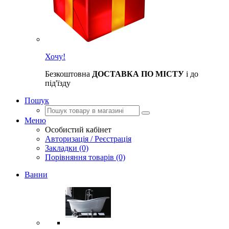
Хочу!
Безкоштовна
ДОСТАВКА ПО МІСТУ
і до
під'їзду
Пошук
Меню
Особистий кабінет
Авторизація / Реєстрація
Закладки (0)
Порівняння товарів (0)
Ванни