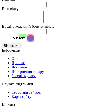
Ваш відгук
Введіть код, який бачите нижче
Відправити
Інформація
Оплата
Про нас
Доставка
Повернення товару
Зверніть увагу
Служба підтримки
Зворотній зв’язок
Карта сайту
Контакти