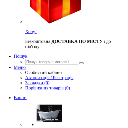
Хочу!
Безкоштовна
ДОСТАВКА ПО МІСТУ
і до
під'їзду
Пошук
Меню
Особистий кабінет
Авторизація / Реєстрація
Закладки (0)
Порівняння товарів (0)
Ванни