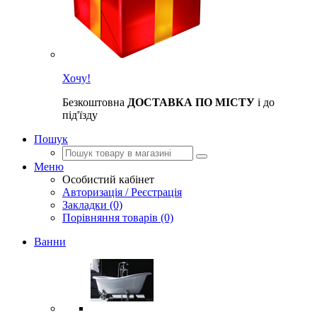
Хочу!
Безкоштовна
ДОСТАВКА ПО МІСТУ
і до
під'їзду
Пошук
Меню
Особистий кабінет
Авторизація / Реєстрація
Закладки (0)
Порівняння товарів (0)
Ванни