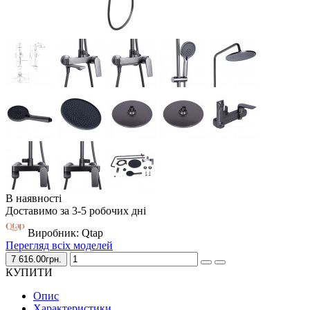
В наявності
Доставимо за 3-5 робочих дні
Виробник: Qtap
Перегляд всіх моделей
7 616.00грн.
КУПИТИ
Опис
Характеристики