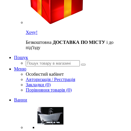
Хочу!
Безкоштовна
ДОСТАВКА ПО МІСТУ
і до
під'їзду
Пошук
Меню
Особистий кабінет
Авторизація / Реєстрація
Закладки (0)
Порівняння товарів (0)
Ванни